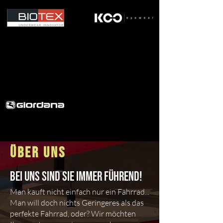
ÜBER UNS
Bei uns sind Sie immer führend!
Man kauft nicht einfach nur ein Fahrrad...
Man will doch nichts Geringeres als das
perfekte Fahrrad, oder? Wir möchten