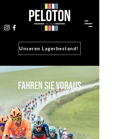
Unseren Lagerbestand!
FAHREN SIE VORAUS