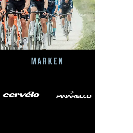
MARKEN