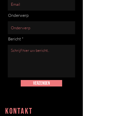
Onderwerp
Bericht
Verzenden
KONTAKT