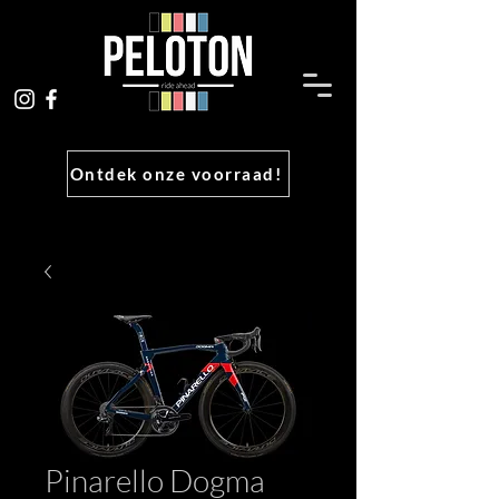
Ontdek onze voorraad!
Pinarello Dogma