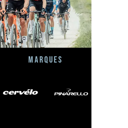
MARQUES