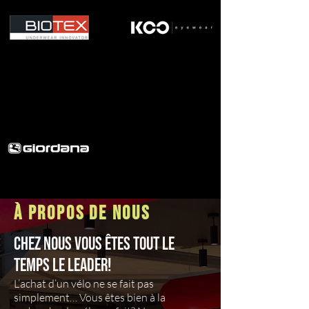
À PROPOS DE NOUS
Chez nous vous êtes tout le
temps le leader!
L’achat d’un vélo ne se fait pas
simplement… Vous êtes bien à la