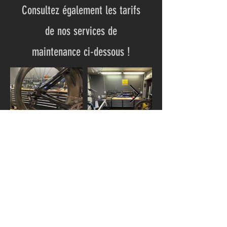
Consultez également les tarifs
de nos services de
maintenance ci-dessous !
TARIFS
Rendez-vous
Politique de confidentialité
Termes et conditions