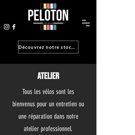
Découvrez notre stock !
ATELIER
Tous les vélos sont les
bienvenus pour un entretien ou
une réparation dans notre
atelier professionnel.