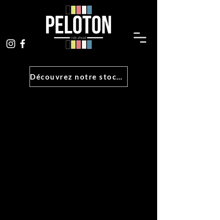
Découvrez notre stock !