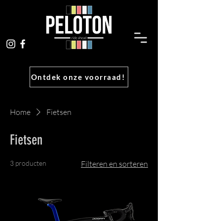
Ontdek onze voorraad!
Home
Fietsen
Fietsen
3 producten
Filteren en sorteren